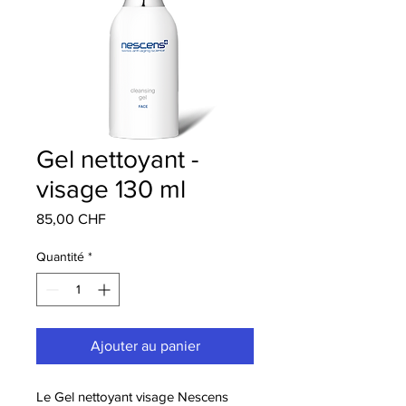
Gel nettoyant -
visage 130 ml
Prix
85,00 CHF
Quantité
*
Ajouter au panier
Le Gel nettoyant visage Nescens